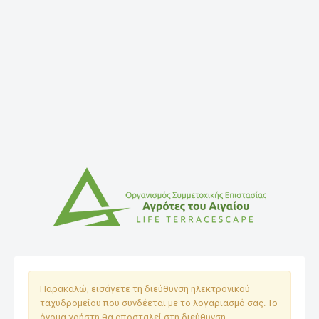
Παρακαλώ, εισάγετε τη διεύθυνση ηλεκτρονικού
ταχυδρομείου που συνδέεται με το λογαριασμό σας. Το
όνομα χρήστη θα αποσταλεί στη διεύθυνση