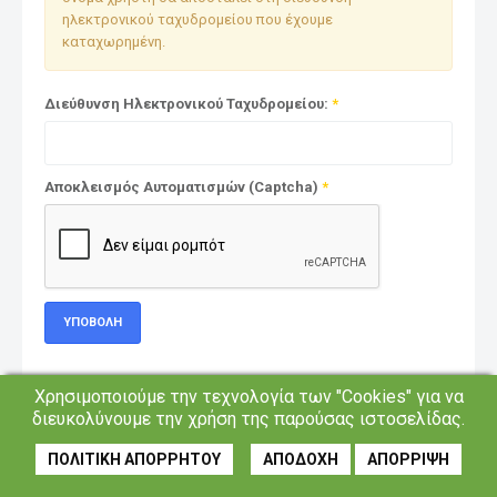
ηλεκτρονικού ταχυδρομείου που έχουμε
καταχωρημένη.
Διεύθυνση Ηλεκτρονικού Ταχυδρομείου:
*
Αποκλεισμός Αυτοματισμών (Captcha)
*
ΥΠΟΒΟΛΉ
Χρησιμοποιούμε την τεχνολογία των "Cookies" για να
διευκολύνουμε την χρήση της παρούσας ιστοσελίδας.
ΠΟΛΙΤΙΚΗ ΑΠΟΡΡΗΤΟΥ
ΑΠΟΔΟΧΗ
ΑΠΟΡΡΙΨΗ